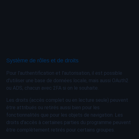
Système de rôles et de droits
Pour l'authentification et l'autorisation, il est possible
d'utiliser une base de données locale, mais aussi OAuth2
ou ADS, chacun avec 2FA si on le souhaite.
Les droits (accès complet ou en lecture seule) peuvent
être attribués ou retirés aussi bien pour les
fonctionnalités que pour les objets de navigation. Les
droits d'accès à certaines parties du programme peuvent
être complètement retirés pour certains groupes.