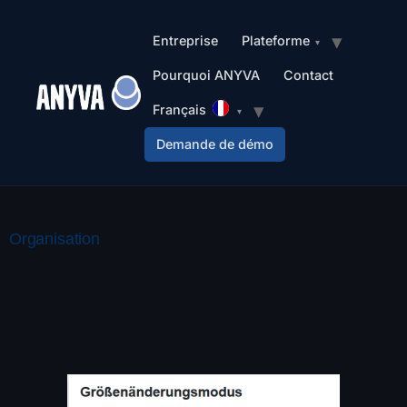
Entreprise
Plateforme
Pourquoi ANYVA
Contact
Français
Demande de démo
Organisation