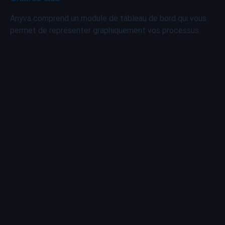
Anyva comprend un module de tableau de bord qui vous
permet de représenter graphiquement vos processus.