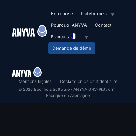
Entreprise
Plateforme
Pourquoi ANYVA
Contact
Français
Demande de démo
Mentions légales
Déclaration de confidentialité
© 2026 Buchholz Software · ANYVA GRC-Plattform ·
Fabriqué en Allemagne