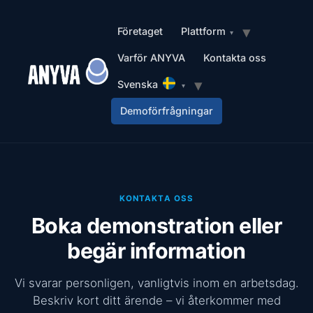
Företaget
Plattform
Varför ANYVA
Kontakta oss
Svenska
Demoförfrågningar
KONTAKTA OSS
Boka demonstration eller
begär information
Vi svarar personligen, vanligtvis inom en arbetsdag.
Beskriv kort ditt ärende – vi återkommer med