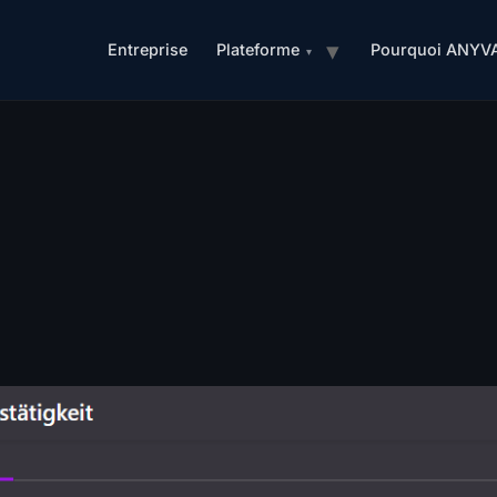
Entreprise
Plateforme
Pourquoi ANYV