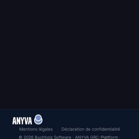
Mentions légales
Déclaration de confidentialité
© 2026 Buchholz Software · ANYVA GRC-Plattform ·