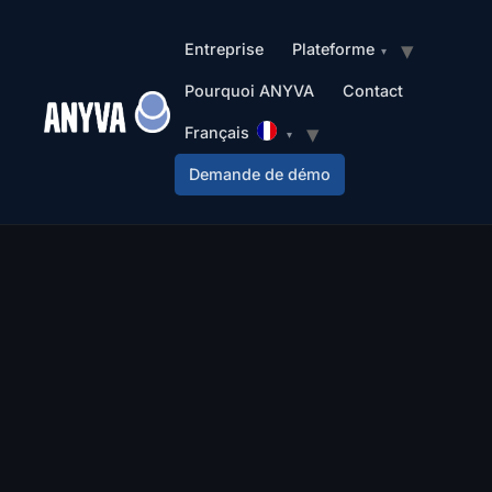
Entreprise
Plateforme
Pourquoi ANYVA
Contact
Français
Demande de démo