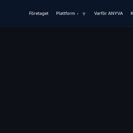
Företaget
Plattform
Varför ANYVA
K