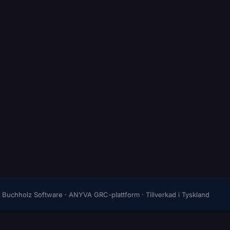
Buchholz Software · ANYVA GRC-plattform · Tillverkad i Tyskland