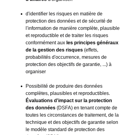
d'identifier les risques en matière de
protection des données et de sécurité de
l'information de manière complète, plausible
et reproductible et de traiter les risques
conformément aux
les principes généraux
de la gestion des risques
(effets,
probabilités d'occurrence, mesures de
protection des objectifs de garantie, ...) à
organiser
Possibilité de produire des données
complètes, plausibles et reproductibles.
Évaluations d'impact sur la protection
des données
(DSFA) en tenant compte de
toutes les circonstances de traitement, de la
technique et des objectifs de garantie selon
le modèle standard de protection des