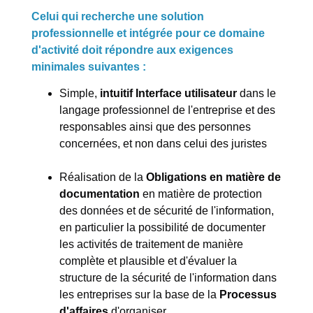
Celui qui recherche une solution
professionnelle et intégrée pour ce domaine
d'activité doit répondre aux exigences
minimales suivantes :
Simple,
intuitif
Interface utilisateur
dans le
langage professionnel de l'entreprise et des
responsables ainsi que des personnes
concernées, et non dans celui des juristes
Réalisation de la
Obligations en matière de
documentation
en matière de protection
des données et de sécurité de l'information,
en particulier la possibilité de documenter
les activités de traitement de manière
complète et plausible et d'évaluer la
structure de la sécurité de l'information dans
les entreprises sur la base de la
Processus
d'affaires
d'organiser.