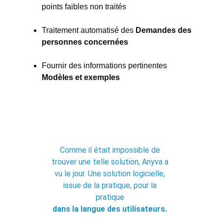
points faibles non traités
Traitement automatisé des
Demandes des
personnes concernées
Fournir des informations pertinentes
Modèles et exemples
Comme il était impossible de
trouver une telle solution, Anyva a
vu le jour. Une solution logicielle,
issue de la pratique, pour la
pratique
dans la langue des utilisateurs.