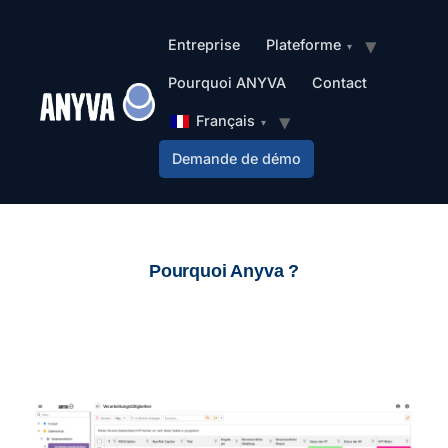
Entreprise
Plateforme
Pourquoi ANYVA
Contact
Français
Demande de démo
Pourquoi Anyva ?