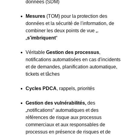
données (SDM)
Mesures
(TOM) pour la protection des
données et la sécurité de l'information, de
combiner les deux points de vue „.
„
s'imbriquent
“
Véritable
Gestion des processus
,
notifications automatisées en cas d'incidents
et de demandes, planification automatique,
tickets et tâches
Cycles PDCA
, rappels, priorités
Gestion des vulnérabilités,
des
„notifications“ automatiques et des
références de risque aux processus
commerciaux et aux responsables de
processus en présence de risques et de