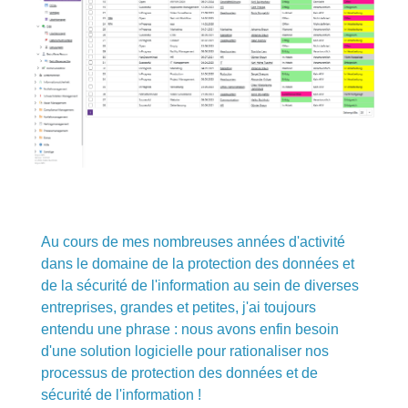
Au cours de mes nombreuses années d'activité
dans le domaine de la protection des données et
de la sécurité de l'information au sein de diverses
entreprises, grandes et petites, j'ai toujours
entendu une phrase : nous avons enfin besoin
d'une solution logicielle pour rationaliser nos
processus de protection des données et de
sécurité de l'information !