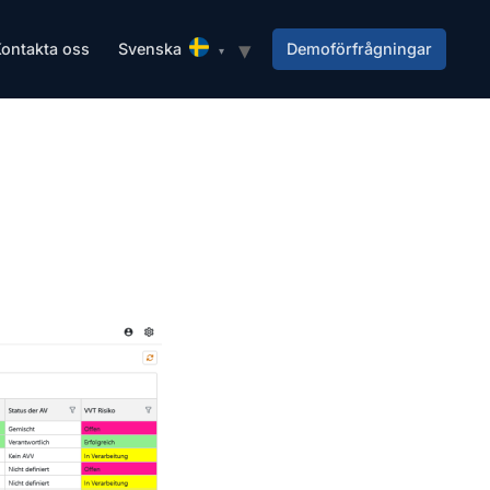
ontakta oss
Svenska
Demoförfrågningar