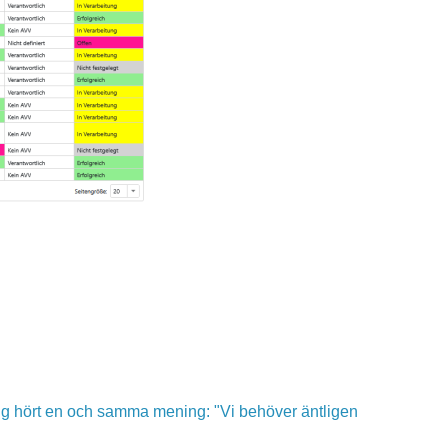
ng hört en och samma mening: "Vi behöver äntligen