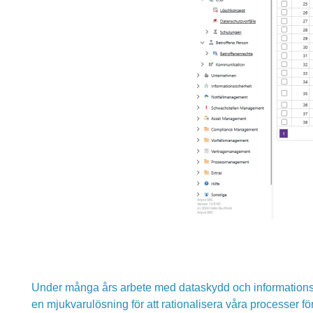
Under många års arbete med dataskydd och informationss
en mjukvarulösning för att rationalisera våra processer f