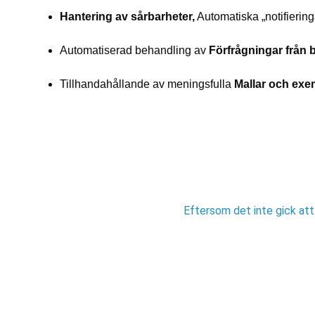
Hantering av sårbarheter,
Automatiska „notifiering
Automatiserad behandling av
Förfrågningar från 
Tillhandahållande av meningsfulla
Mallar och exe
Eftersom det inte gick att