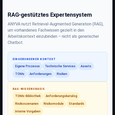
RAG-gestütztes Expertensystem
ANYVA nutzt Retrieval-Augmented Generation (RAG),
um vorhandenes Fachwissen gezielt in den
Arbeitskontext einzubinden – nicht als generischer
Chatbot.
EINGEBUNDENER KONTEXT
Eigene Prozesse
Technische Services
Assets
TOMs
Anforderungen
Risiken
RAG-WISSENSBASIS
TOMs-Bibliothek
Anforderungskatalog
Risikoszenarien
Risikomodule
Standards
Interne Vorgaben