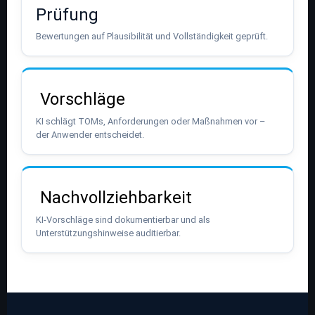
Prüfung
Bewertungen auf Plausibilität und Vollständigkeit geprüft.
Vorschläge
KI schlägt TOMs, Anforderungen oder Maßnahmen vor –
der Anwender entscheidet.
Nachvollziehbarkeit
KI-Vorschläge sind dokumentierbar und als
Unterstützungshinweise auditierbar.