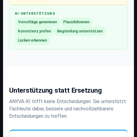
KI-UNTERSTÜTZUNG
Vorschläge generieren
Plausibilisieren
Konsistenz prüfen
Begründung unterstützen
Lücken erkennen
Unterstützung statt Ersetzung
ANYVA-KI trifft keine Entscheidungen. Sie unterstützt
Fachleute dabei, bessere und nachvollziehbarere
Entscheidungen zu treffen.