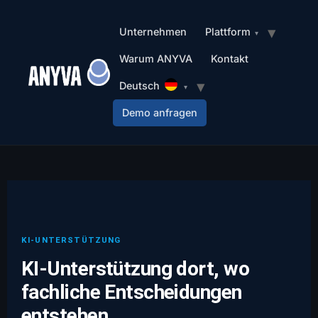
Unternehmen
Plattform
Warum ANYVA
Kontakt
Deutsch
Demo anfragen
KI-UNTERSTÜTZUNG
KI-Unterstützung dort, wo
fachliche Entscheidungen
entstehen