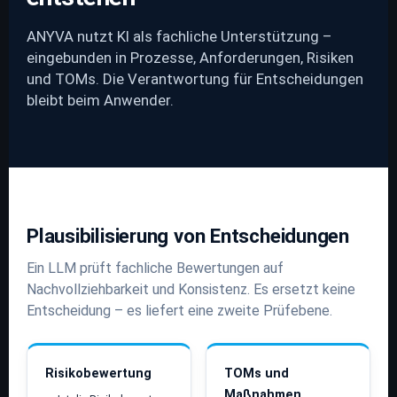
ANYVA nutzt KI als fachliche Unterstützung –
eingebunden in Prozesse, Anforderungen, Risiken
und TOMs. Die Verantwortung für Entscheidungen
bleibt beim Anwender.
Plausibilisierung von Entscheidungen
Ein LLM prüft fachliche Bewertungen auf
Nachvollziehbarkeit und Konsistenz. Es ersetzt keine
Entscheidung – es liefert eine zweite Prüfebene.
Risikobewertung
TOMs und
Maßnahmen