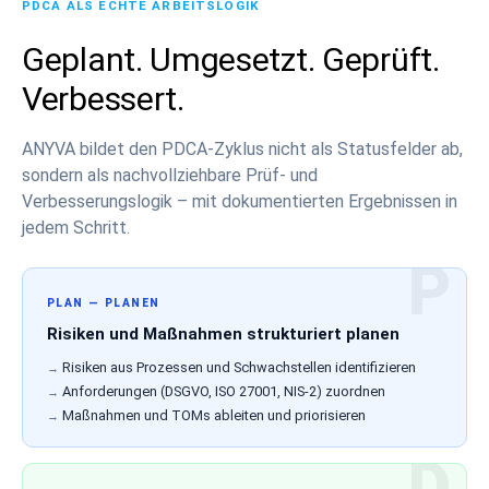
PDCA ALS ECHTE ARBEITSLOGIK
Geplant. Umgesetzt. Geprüft.
Verbessert.
ANYVA bildet den PDCA-Zyklus nicht als Statusfelder ab,
sondern als nachvollziehbare Prüf- und
Verbesserungslogik – mit dokumentierten Ergebnissen in
jedem Schritt.
PLAN — PLANEN
Risiken und Maßnahmen strukturiert planen
Risiken aus Prozessen und Schwachstellen identifizieren
Anforderungen (DSGVO, ISO 27001, NIS-2) zuordnen
Maßnahmen und TOMs ableiten und priorisieren