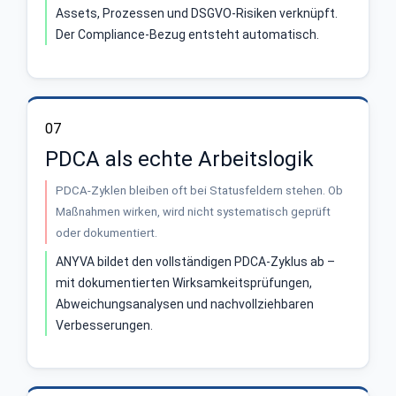
Assets, Prozessen und DSGVO-Risiken verknüpft.
Der Compliance-Bezug entsteht automatisch.
07
PDCA als echte Arbeitslogik
PDCA-Zyklen bleiben oft bei Statusfeldern stehen. Ob
Maßnahmen wirken, wird nicht systematisch geprüft
oder dokumentiert.
ANYVA bildet den vollständigen PDCA-Zyklus ab –
mit dokumentierten Wirksamkeitsprüfungen,
Abweichungsanalysen und nachvollziehbaren
Verbesserungen.