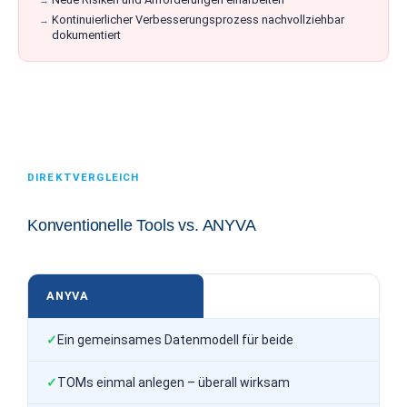
Kontinuierlicher Verbesserungsprozess nachvollziehbar
dokumentiert
DIREKTVERGLEICH
Konventionelle Tools vs. ANYVA
ANYVA
Ein gemeinsames Datenmodell für beide
TOMs einmal anlegen – überall wirksam