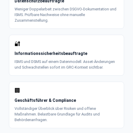
Datenschutz­beauftragte
Weniger Doppelarbeit zwischen DSGVO-Dokumentation und
ISMS. Prüfbare Nachweise ohne manuelle
Zusammenstellung.
🔐
Informationssicherheits­beauftragte
ISMS und DSMS auf einem Datenmodell. Asset-Änderungen
und Schwachstellen sofort im GRC-Kontext sichtbar.
🏢
Geschäftsführer & Compliance
Vollständiger Überblick über Risiken und offene
Maßnahmen. Belastbare Grundlage für Audits und
Behördenanfragen.