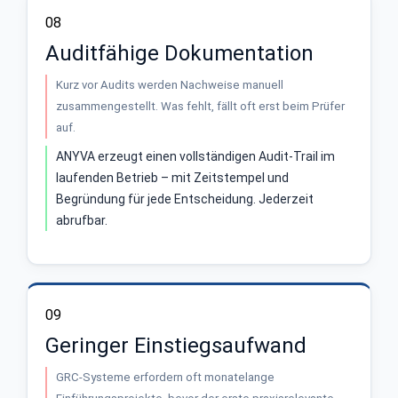
08
Auditfähige Dokumentation
Kurz vor Audits werden Nachweise manuell
zusammengestellt. Was fehlt, fällt oft erst beim Prüfer
auf.
ANYVA erzeugt einen vollständigen Audit-Trail im
laufenden Betrieb – mit Zeitstempel und
Begründung für jede Entscheidung. Jederzeit
abrufbar.
09
Geringer Einstiegsaufwand
GRC-Systeme erfordern oft monatelange