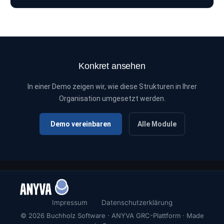
Konkret ansehen
In einer Demo zeigen wir, wie diese Strukturen in Ihrer
Organisation umgesetzt werden.
Demo vereinbaren
Alle Module
Impressum
Datenschutzerklärung
© 2026 Buchholz Software · ANYVA GRC-Plattform · Made