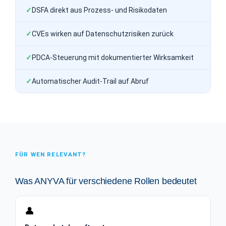
DSFA direkt aus Prozess- und Risikodaten
CVEs wirken auf Datenschutzrisiken zurück
PDCA-Steuerung mit dokumentierter Wirksamkeit
Automatischer Audit-Trail auf Abruf
FÜR WEN RELEVANT?
Was ANYVA für verschiedene Rollen bedeutet
👤