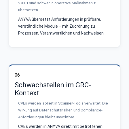
27001 sind schwer in operative Maßnahmen zu
übersetzen.
ANYVA übersetzt Anforderungen in prüfbare,
verständliche Module – mit Zuordnung zu
Prozessen, Verantwortlichen und Nachweisen.
06
Schwachstellen im GRC-
Kontext
CVEs werden isoliert in Scanner-Tools verwaltet. Die
Wirkung auf Datenschutzrisiken und Compliance-
Anforderungen bleibt unsichtbar.
CVEs werden in ANYVA direkt mit betroffenen