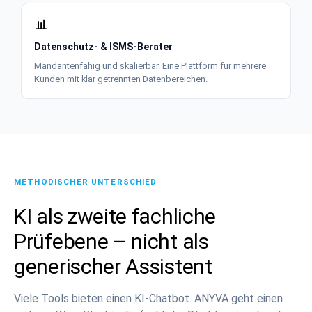
📊
Datenschutz- & ISMS-Berater
Mandantenfähig und skalierbar. Eine Plattform für mehrere
Kunden mit klar getrennten Datenbereichen.
METHODISCHER UNTERSCHIED
KI als zweite fachliche
Prüfebene – nicht als
generischer Assistent
Viele Tools bieten einen KI-Chatbot. ANYVA geht einen