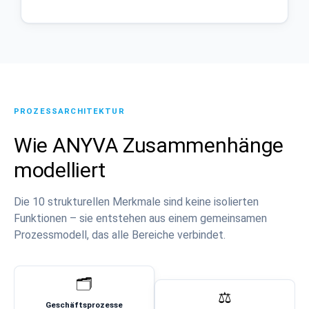
PROZESSARCHITEKTUR
Wie ANYVA Zusammenhänge
modelliert
Die 10 strukturellen Merkmale sind keine isolierten
Funktionen – sie entstehen aus einem gemeinsamen
Prozessmodell, das alle Bereiche verbindet.
🗂️
⚖️
Geschäftsprozesse