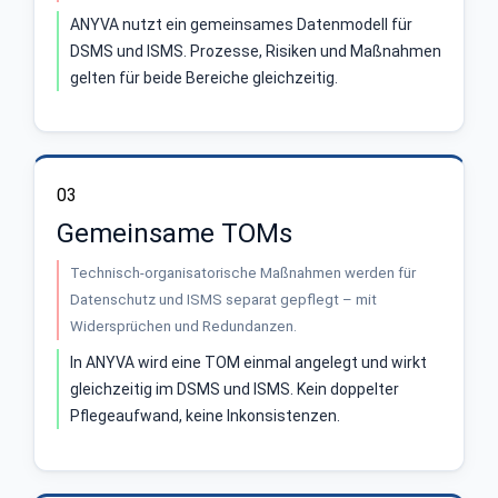
ANYVA nutzt ein gemeinsames Datenmodell für
DSMS und ISMS. Prozesse, Risiken und Maßnahmen
gelten für beide Bereiche gleichzeitig.
03
Gemeinsame TOMs
Technisch-organisatorische Maßnahmen werden für
Datenschutz und ISMS separat gepflegt – mit
Widersprüchen und Redundanzen.
In ANYVA wird eine TOM einmal angelegt und wirkt
gleichzeitig im DSMS und ISMS. Kein doppelter
Pflegeaufwand, keine Inkonsistenzen.