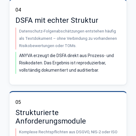
04
DSFA mit echter Struktur
Datenschutz-Folgenabschätzungen entstehen häufig
als Textdokument – ohne Verbindung zu vorhandenen
Risikobewertungen oder TOMs.
ANYVA erzeugt die DSFA direkt aus Prozess- und
Risikodaten. Das Ergebnis ist reproduzierbar,
vollständig dokumentiert und auditierbar.
05
Strukturierte
Anforderungsmodule
Komplexe Rechtspflichten aus DSGVO, NIS-2 oder ISO