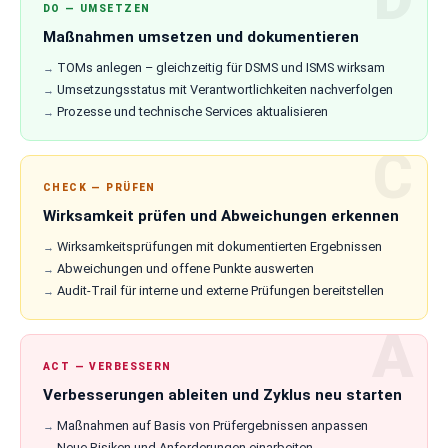
DO — UMSETZEN
Maßnahmen umsetzen und dokumentieren
TOMs anlegen – gleichzeitig für DSMS und ISMS wirksam
Umsetzungsstatus mit Verantwortlichkeiten nachverfolgen
Prozesse und technische Services aktualisieren
CHECK — PRÜFEN
Wirksamkeit prüfen und Abweichungen erkennen
Wirksamkeitsprüfungen mit dokumentierten Ergebnissen
Abweichungen und offene Punkte auswerten
Audit-Trail für interne und externe Prüfungen bereitstellen
ACT — VERBESSERN
Verbesserungen ableiten und Zyklus neu starten
Maßnahmen auf Basis von Prüfergebnissen anpassen
Neue Risiken und Anforderungen einarbeiten