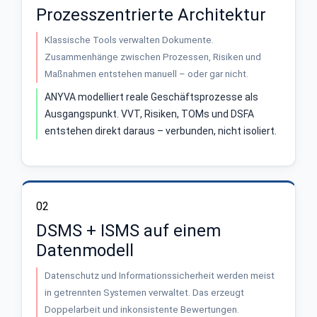
Prozesszentrierte Architektur
Klassische Tools verwalten Dokumente.
Zusammenhänge zwischen Prozessen, Risiken und
Maßnahmen entstehen manuell – oder gar nicht.
ANYVA modelliert reale Geschäftsprozesse als
Ausgangspunkt. VVT, Risiken, TOMs und DSFA
entstehen direkt daraus – verbunden, nicht isoliert.
02
DSMS + ISMS auf einem
Datenmodell
Datenschutz und Informationssicherheit werden meist
in getrennten Systemen verwaltet. Das erzeugt
Doppelarbeit und inkonsistente Bewertungen.