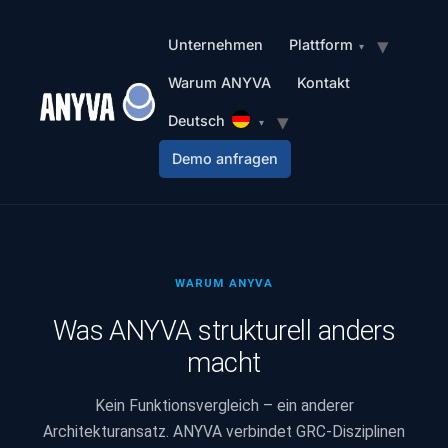
Unternehmen
Plattform
Warum ANYVA
Kontakt
Deutsch
Demo anfragen
WARUM ANYVA
Was ANYVA strukturell anders
macht
Kein Funktionsvergleich – ein anderer
Architekturansatz. ANYVA verbindet GRC-Disziplinen