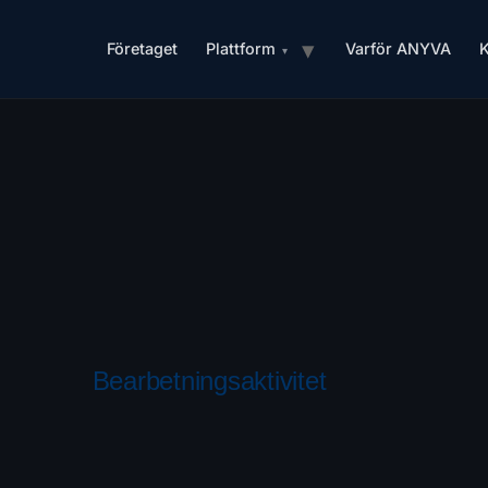
Företaget
Plattform
Varför ANYVA
K
Bearbetningsaktivitet